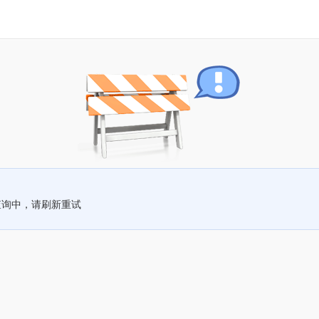
查询中，请刷新重试