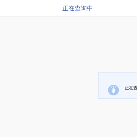
正在查询中
正在