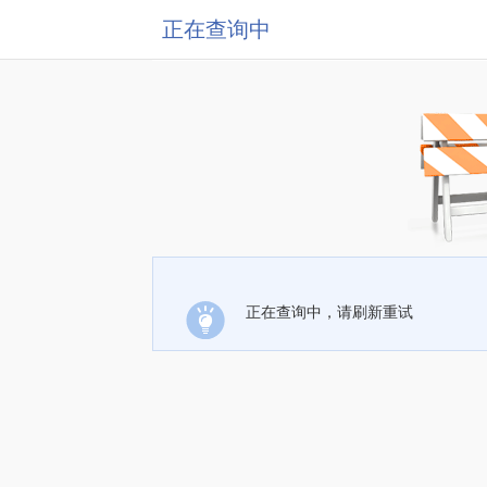
正在查询中
正在查询中，请刷新重试