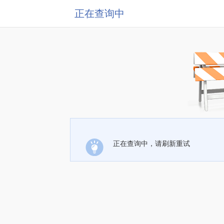
正在查询中
正在查询中，请刷新重试