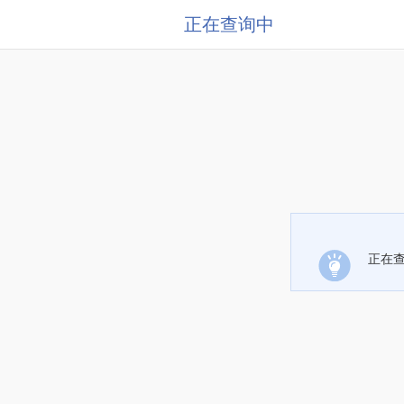
正在查询中
正在