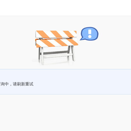
查询中，请刷新重试