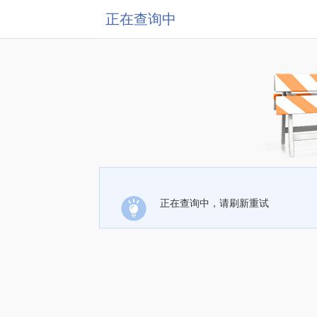
正在查询中
正在查询中，请刷新重试